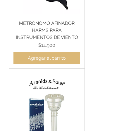
METRONOMO AFINADOR
HARMS PARA
INSTRUMENTOS DE VIENTO
Precio
$14.900
Agregar al carrito