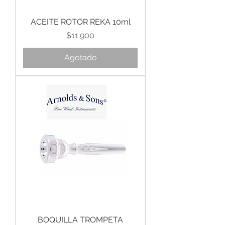
ACEITE ROTOR REKA 10ml
Precio
$11.900
Agotado
BOQUILLA TROMPETA