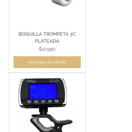
BOQUILLA TROMPETA 3C
PLATEADA
Precio
$12.990
Agregar al carrito