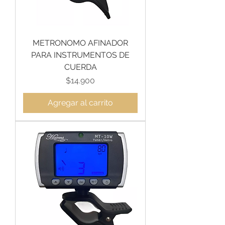
METRONOMO AFINADOR
PARA INSTRUMENTOS DE
CUERDA
Precio
$14.900
Agregar al carrito