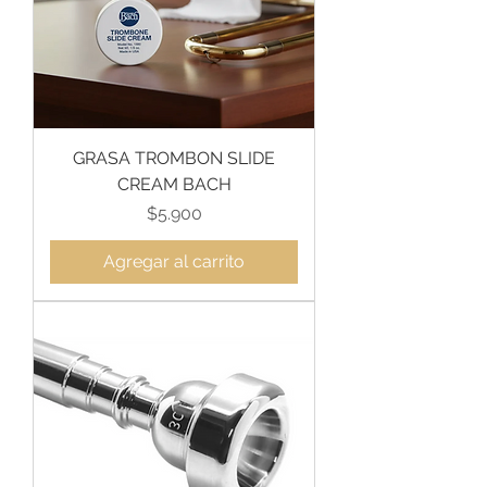
GRASA TROMBON SLIDE
CREAM BACH
Precio
$5.900
Agregar al carrito