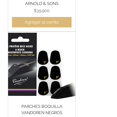
ARNOLD & SONS
Precio
$39.900
Agregar al carrito
PARCHES BOQUILLA
VANDOREN NEGROS