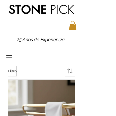
25 Años de Experiencia
Filtro