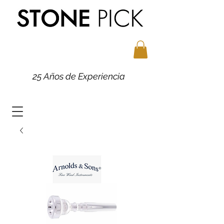
25 Años de Experiencia