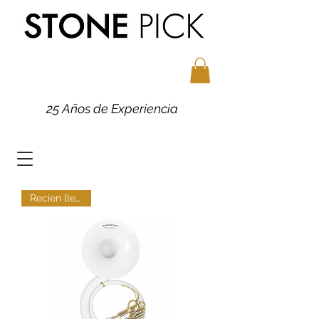
25 Años de Experiencia
Recien llegado