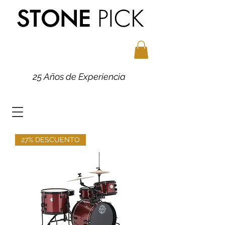
25 Años de Experiencia
27% DESCUENTO