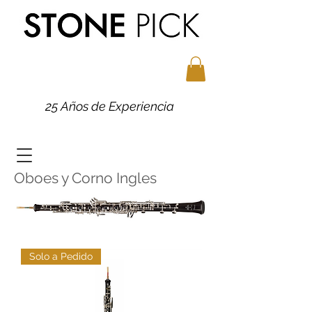
25 Años de Experiencia
Oboes y Corno Ingles
Solo a Pedido