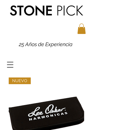
25 Años de Experiencia
NUEVO