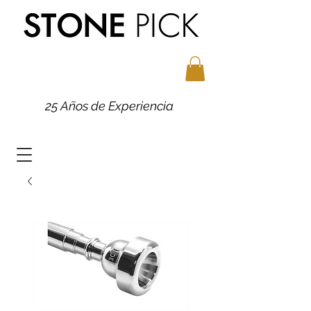
25 Años de Experiencia