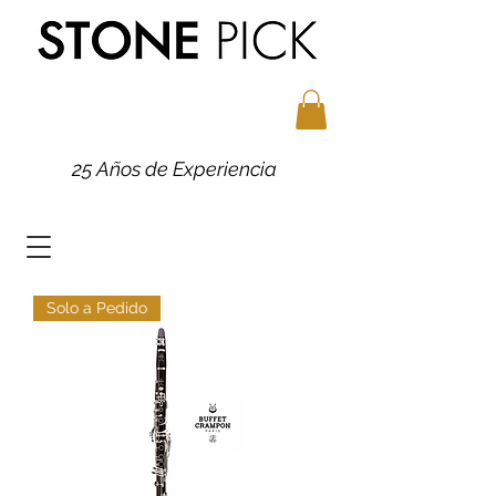
25 Años de Experiencia
Solo a Pedido