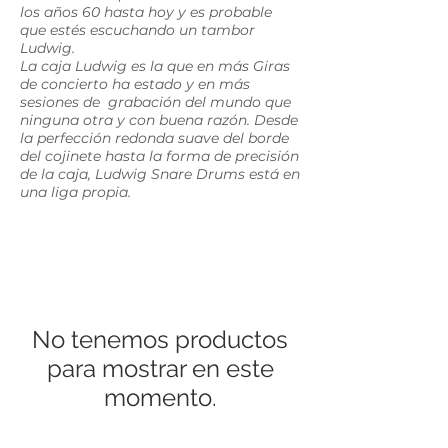
los años 60 hasta hoy y es probable
que estés escuchando un tambor
Ludwig.
La caja Ludwig es la que en más Giras
de concierto ha estado y en más
sesiones de grabación del mundo que
ninguna otra y con buena razón. Desde
la perfección redonda suave del borde
del cojinete hasta la forma de precisión
de la caja, Ludwig Snare Drums está en
una liga propia.
No tenemos productos
para mostrar en este
momento.