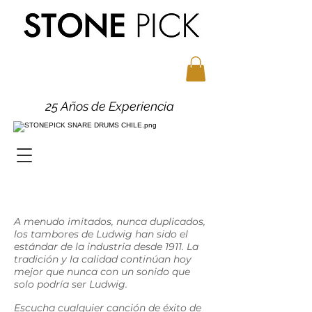
25 Años de Experiencia
A menudo imitados, nunca duplicados,
los tambores de Ludwig han sido el
estándar de la industria desde 1911. La
tradición y la calidad continúan hoy
mejor que nunca con un sonido que
solo podría ser Ludwig.
Escucha cualquier canción de éxito de