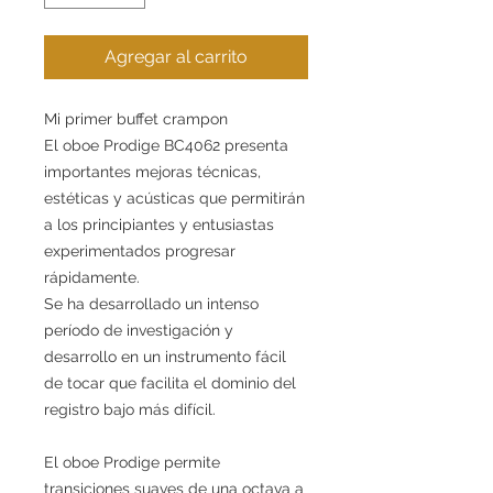
Agregar al carrito
Mi primer buffet crampon
El oboe Prodige BC4062 presenta
importantes mejoras técnicas,
estéticas y acústicas que permitirán
a los principiantes y entusiastas
experimentados progresar
rápidamente.
Se ha desarrollado un intenso
período de investigación y
desarrollo en un instrumento fácil
de tocar que facilita el dominio del
registro bajo más difícil.
El oboe Prodige permite
transiciones suaves de una octava a