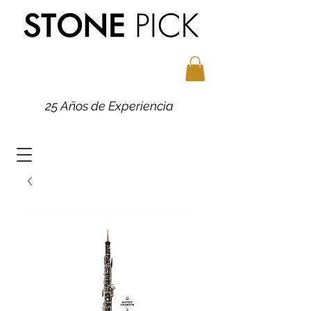
25 Años de Experiencia