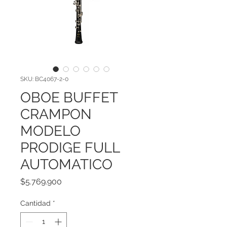
SKU: BC4067-2-0
OBOE BUFFET
CRAMPON
MODELO
PRODIGE FULL
AUTOMATICO
Precio
$5.769.900
Cantidad
*