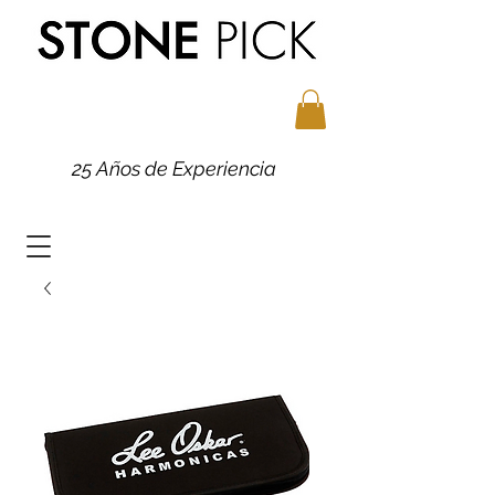
25 Años de Experiencia