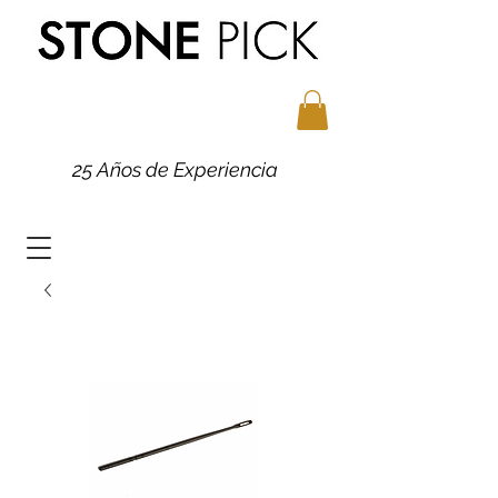
25 Años de Experiencia