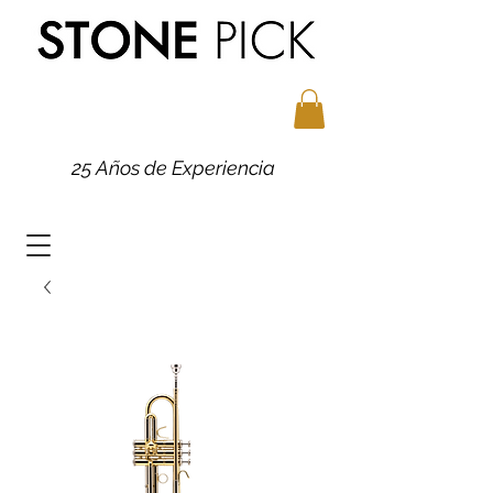
25 Años de Experiencia