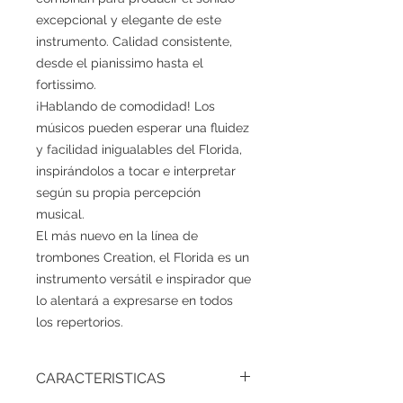
excepcional y elegante de este
instrumento. Calidad consistente,
desde el pianissimo hasta el
fortissimo.
¡Hablando de comodidad! Los
músicos pueden esperar una fluidez
y facilidad inigualables del Florida,
inspirándolos a tocar e interpretar
según su propia percepción
musical.
El más nuevo en la línea de
trombones Creation, el Florida es un
instrumento versátil e inspirador que
lo alentará a expresarse en todos
los repertorios.
CARACTERISTICAS