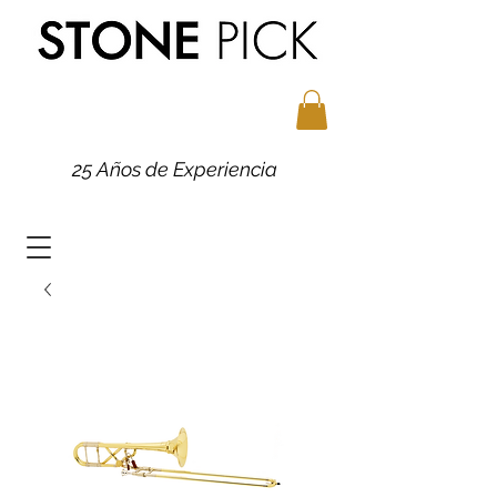
25 Años de Experiencia