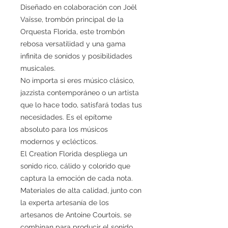
Diseñado en colaboración con Joël
Vaïsse, trombón principal de la
Orquesta Florida, este trombón
rebosa versatilidad y una gama
infinita de sonidos y posibilidades
musicales.
No importa si eres músico clásico,
jazzista contemporáneo o un artista
que lo hace todo, satisfará todas tus
necesidades. Es el epítome
absoluto para los músicos
modernos y eclécticos.
El Creation Florida despliega un
sonido rico, cálido y colorido que
captura la emoción de cada nota.
Materiales de alta calidad, junto con
la experta artesanía de los
artesanos de Antoine Courtois, se
combinan para producir el sonido