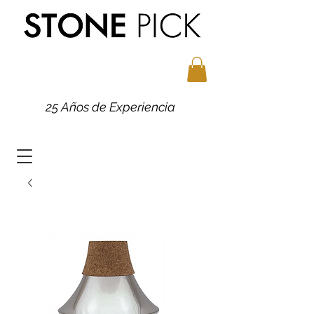
25 Años de Experiencia