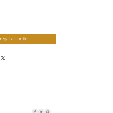
regar al carrito