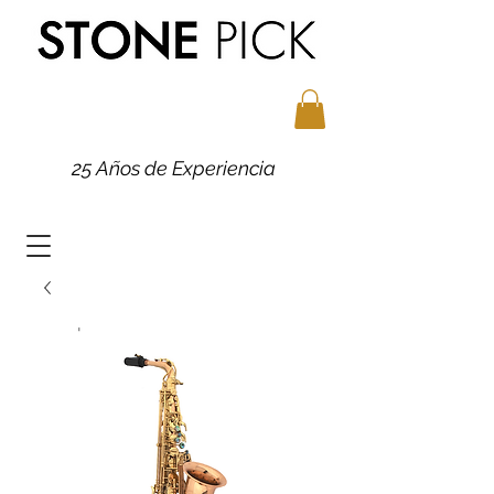
25 Años de Experiencia