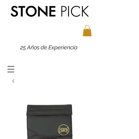
25 Años de Experiencia