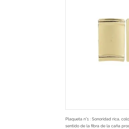
Plaqueta n°1 : Sonoridad rica, col
sentido de la fibra de la caña pro