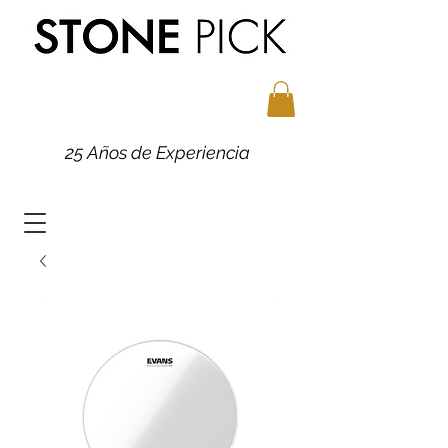
25 Años de Experiencia