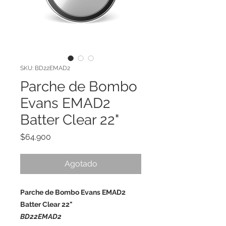
SKU: BD22EMAD2
Parche de Bombo
Evans EMAD2
Batter Clear 22"
Precio
$64.900
Agotado
Parche de Bombo Evans EMAD2
Batter Clear 22"
BD22EMAD2