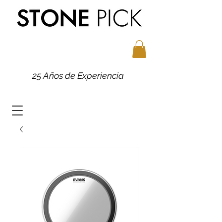
25 Años de Experiencia