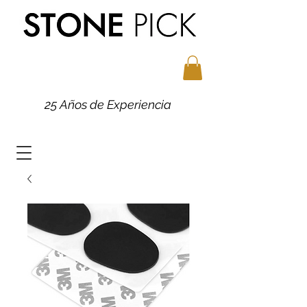
25 Años de Experiencia