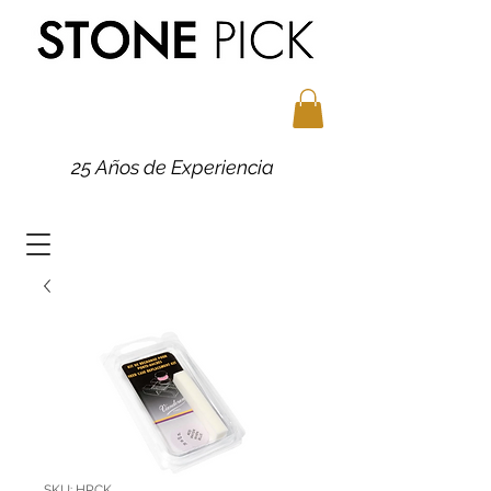
25 Años de Experiencia
SKU: HRCK