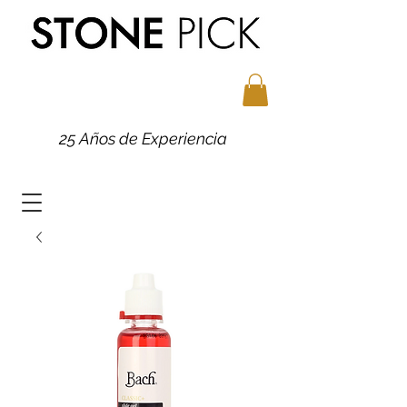
25 Años de Experiencia