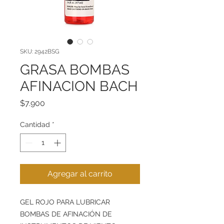
SKU: 2942BSG
GRASA BOMBAS
AFINACION BACH
Precio
$7.900
Cantidad
*
Agregar al carrito
GEL ROJO PARA LUBRICAR
BOMBAS DE AFINACIÓN DE