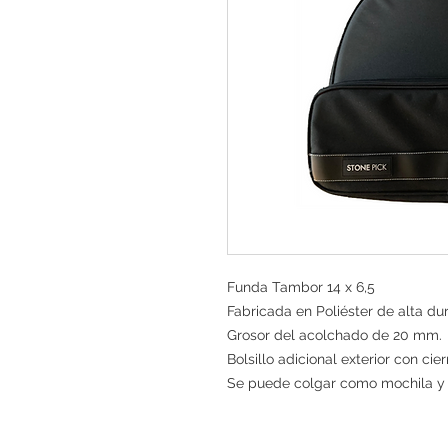
Funda Tambor 14 x 6,5
Fabricada en Poliéster de alta du
Grosor del acolchado de 20 mm.
Bolsillo adicional exterior con cier
Se puede colgar como mochila y 