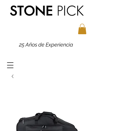
25 Años de Experiencia