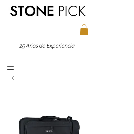
25 Años de Experiencia