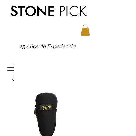
25 Años de Experiencia