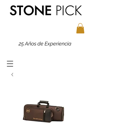
25 Años de Experiencia