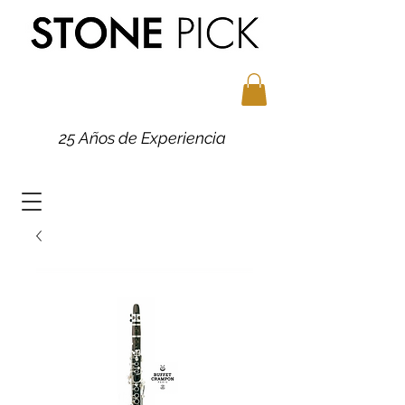
25 Años de Experiencia