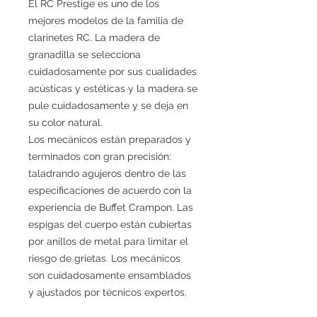
El RC Prestige es uno de los
mejores modelos de la familia de
clarinetes RC. La madera de
granadilla se selecciona
cuidadosamente por sus cualidades
acústicas y estéticas y la madera se
pule cuidadosamente y se deja en
su color natural.
Los mecánicos están preparados y
terminados con gran precisión:
taladrando agujeros dentro de las
especificaciones de acuerdo con la
experiencia de Buffet Crampon. Las
espigas del cuerpo están cubiertas
por anillos de metal para limitar el
riesgo de grietas. Los mecánicos
son cuidadosamente ensamblados
y ajustados por técnicos expertos.