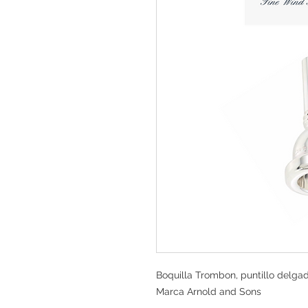
Boquilla Trombon, puntillo delga
Marca Arnold and Sons