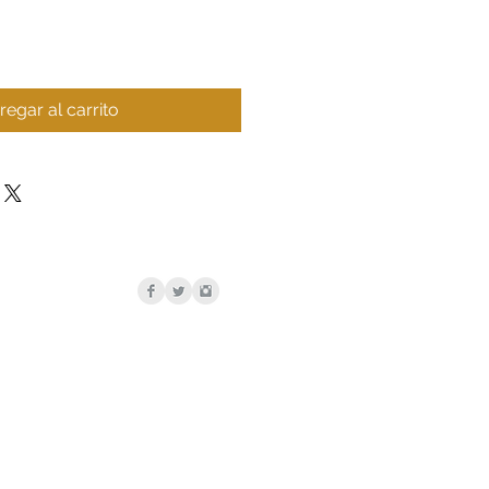
regar al carrito