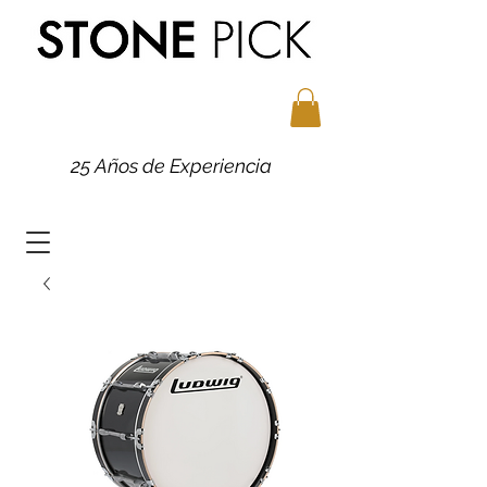
25 Años de Experiencia