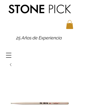
25 Años de Experiencia