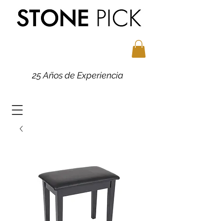
25 Años de Experiencia