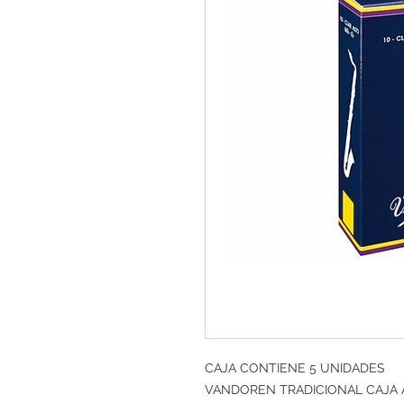
CAJA CONTIENE 5 UNIDADES
VANDOREN TRADICIONAL CAJA 